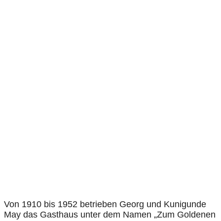
Von 1910 bis 1952 betrieben Georg und Kunigunde
May das Gasthaus unter dem Namen „Zum Goldenen