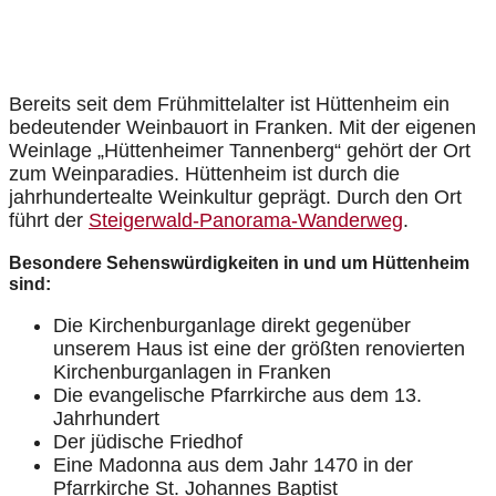
Bereits seit dem Frühmittelalter ist Hüttenheim ein
bedeutender Weinbauort in Franken. Mit der eigenen
Weinlage „Hüttenheimer Tannenberg“ gehört der Ort
zum Weinparadies. Hüttenheim ist durch die
jahrhundertealte Weinkultur geprägt. Durch den Ort
führt der
Steigerwald-Panorama-Wanderweg
.
Besondere Sehenswürdigkeiten in und um Hüttenheim
sind:
Die Kirchenburganlage direkt gegenüber
unserem Haus ist eine der größten renovierten
Kirchenburganlagen in Franken
Die evangelische Pfarrkirche aus dem 13.
Jahrhundert
Der jüdische Friedhof
Eine Madonna aus dem Jahr 1470 in der
Pfarrkirche St. Johannes Baptist