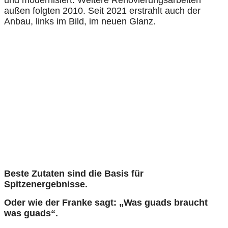
außen folgten 2010. Seit 2021 erstrahlt auch der
Anbau, links im Bild, im neuen Glanz.
Beste Zutaten sind die Basis für
Spitzenergebnisse.
Oder wie der Franke sagt: „Was guads braucht
was guads“.