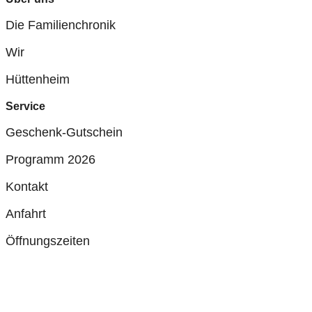
Die Familienchronik
Wir
Hüttenheim
Service
Geschenk-Gutschein
Programm 2026
Kontakt
Anfahrt
Öffnungszeiten