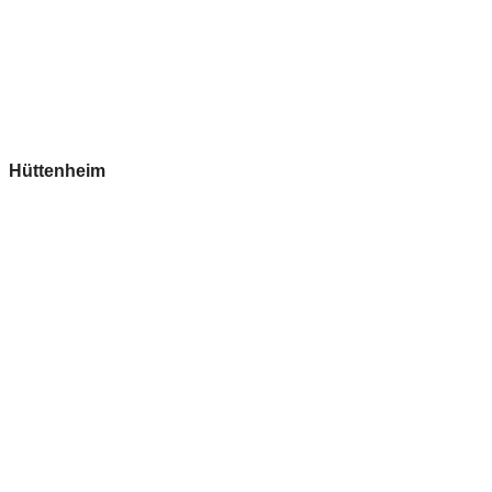
Hüttenheim