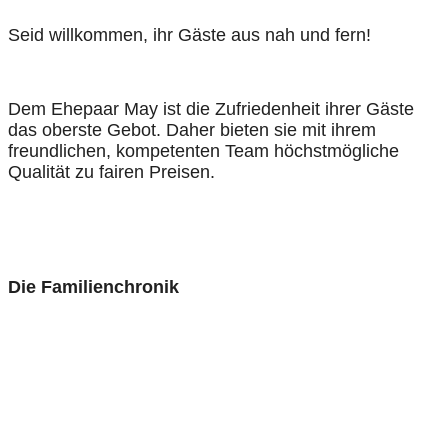
Seid willkommen, ihr Gäste aus nah und fern!
Dem Ehepaar May ist die Zufriedenheit ihrer Gäste
das oberste Gebot. Daher bieten sie mit ihrem
freundlichen, kompetenten Team höchstmögliche
Qualität zu fairen Preisen.
Die Familienchronik