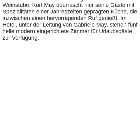
Weinstube. Kurt May überrascht hier seine Gäste mit
Spezialitäten einer Jahreszeiten geprägten Küche, die
inzwischen einen hervorragenden Ruf genießt. Im
Hotel, unter der Leitung von Gabriele May, stehen fünf
helle modern eingerichtete Zimmer für Urlaubsgäste
zur Verfügung.