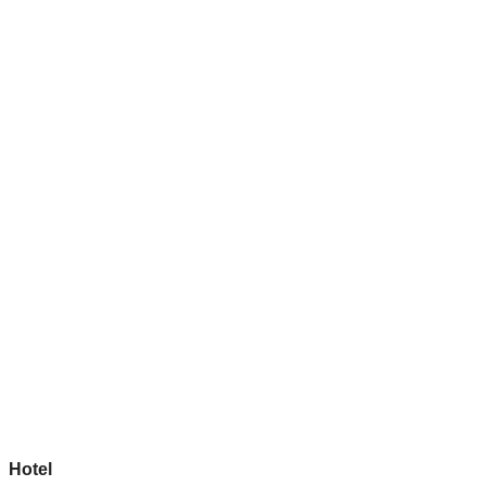
Hotel