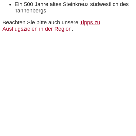
Ein 500 Jahre altes Steinkreuz südwestlich des
Tannenbergs
Beachten Sie bitte auch unsere
Tipps zu
Ausflugszielen in der Region
.