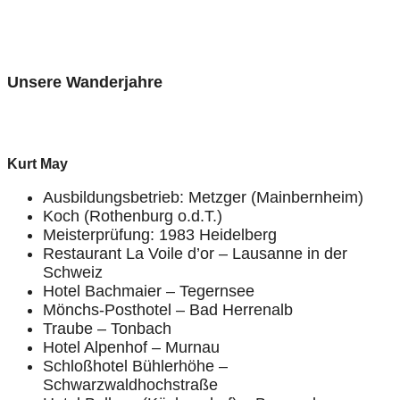
Unsere Wanderjahre
Kurt May
Ausbildungsbetrieb: Metzger (Mainbernheim)
Koch (Rothenburg o.d.T.)
Meisterprüfung: 1983 Heidelberg
Restaurant La Voile d’or – Lausanne in der
Schweiz
Hotel Bachmaier – Tegernsee
Mönchs-Posthotel – Bad Herrenalb
Traube – Tonbach
Hotel Alpenhof – Murnau
Schloßhotel Bühlerhöhe –
Schwarzwaldhochstraße