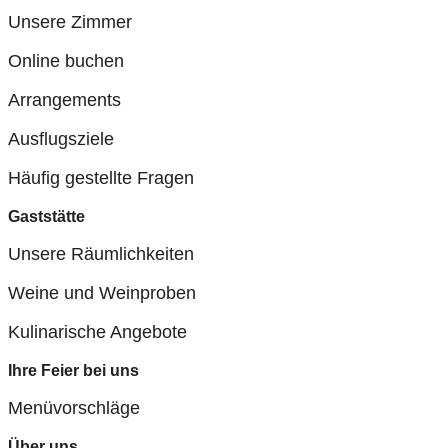
Unsere Zimmer
Online buchen
Arrangements
Ausflugsziele
Häufig gestellte Fragen
Gaststätte
Unsere Räumlichkeiten
Weine und Weinproben
Kulinarische Angebote
Ihre Feier bei uns
Menüvorschläge
Über uns